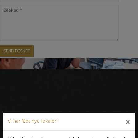
×
Vi har fået nye lokaler!