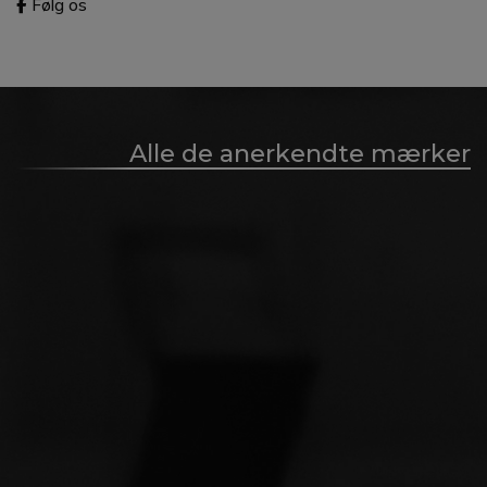
Følg os
Alle de anerkendte mærker