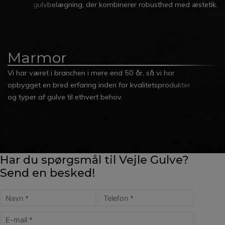
gulvbelægning, der kombinerer robusthed med æstetik.
Marmor
Vi har været i branchen i mere end 50 år, så vi har
opbygget en bred erfaring inden for kvalitetsprodukter
og typer af gulve til ethvert behov.
Har du spørgsmål til Vejle Gulve?
Send en besked!